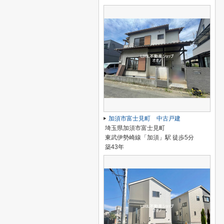
加須市富士見町 中古戸建
埼玉県加須市富士見町
東武伊勢崎線「加須」駅 徒歩5分
築43年