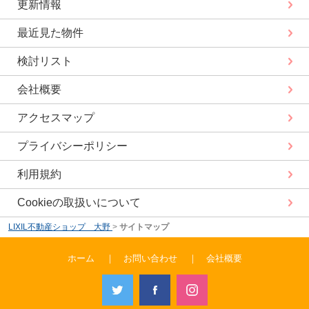
更新情報
最近見た物件
検討リスト
会社概要
アクセスマップ
プライバシーポリシー
利用規約
Cookieの取扱いについて
LIXIL不動産ショップ 大野
>
サイトマップ
ホーム
｜
お問い合わせ
｜
会社概要