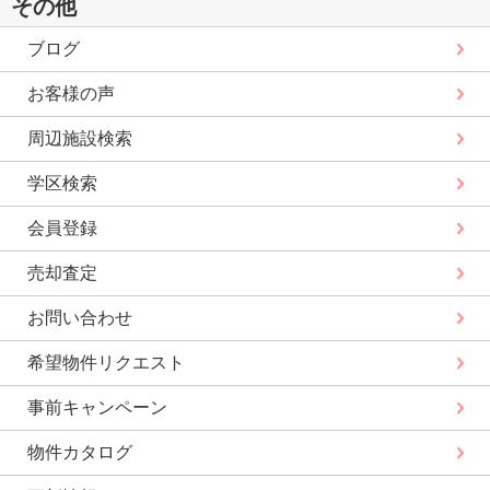
その他
ブログ
お客様の声
周辺施設検索
学区検索
会員登録
売却査定
お問い合わせ
希望物件リクエスト
事前キャンペーン
物件カタログ