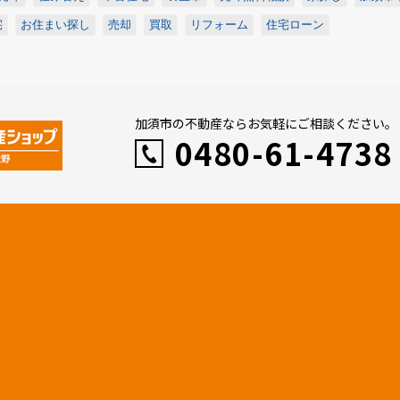
宅
お住まい探し
売却
買取
リフォーム
住宅ローン
加須市の不動産ならお気軽にご相談ください。
0480-61-4738