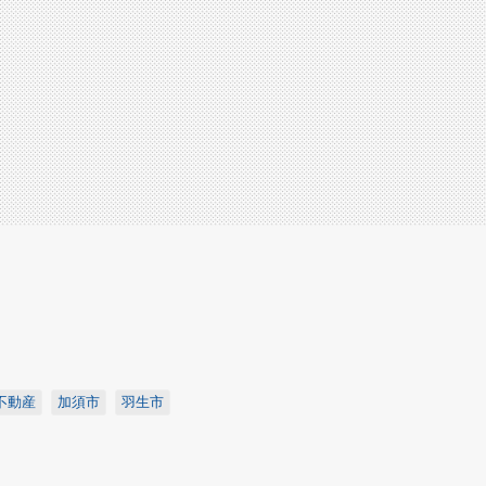
不動産
加須市
羽生市