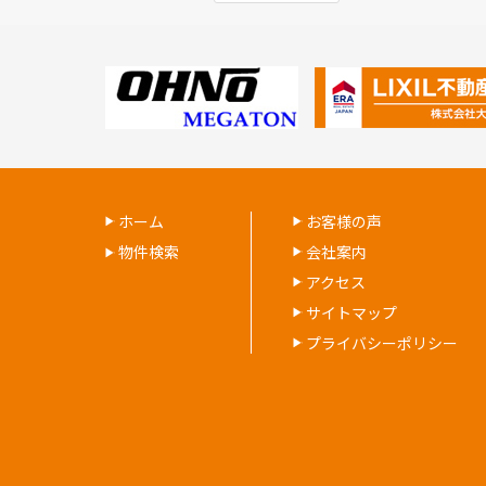
ホーム
お客様の声
物件検索
会社案内
アクセス
サイトマップ
プライバシーポリシー