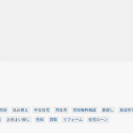
売却
住み替え
中古住宅
羽生市
売却無料相談
家探し
加須市
宅
お住まい探し
売却
買取
リフォーム
住宅ローン