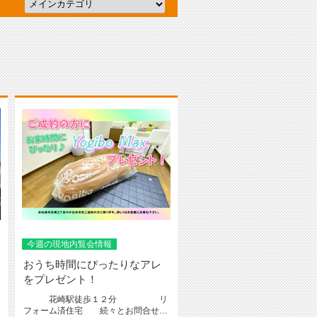
今週の現地内覧会情報
おうち時間にぴったりなアレ
をプレゼント！
花崎駅徒歩１２分 リ
フォーム済住宅 続々とお問合せを