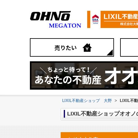
売りたい
LIXIL不動産ショップ 大野
>
LIXIL
LIXIL不動産ショップオオ