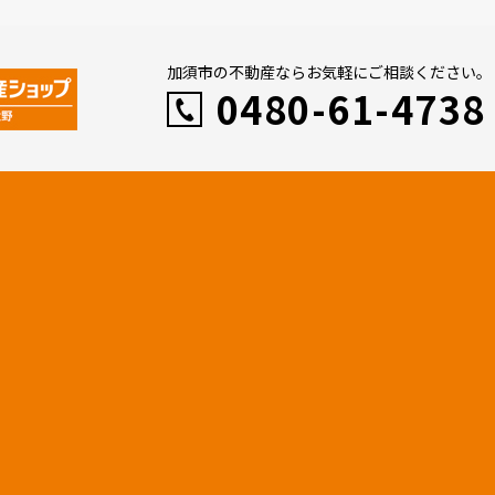
加須市の不動産ならお気軽にご相談ください。
0480-61-4738