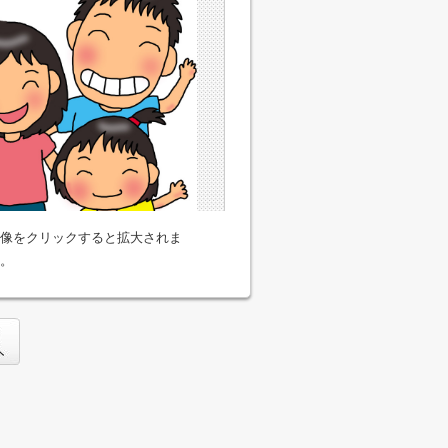
像をクリックすると拡大されま
。