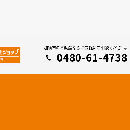
加須市の不動産ならお気軽にご相談ください。
0480-61-4738