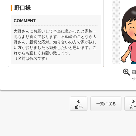
野口様
COMMENT
大野さんにお願いして本当に良かったと家族一
同心より喜んでおります。不動産のことなら大
野さん。親切な応対。知り合いの方で家が欲し
い方がおりましたら紹介したいと思います。こ
れからも宜しくお願い致します。
（名前は仮名です）
画
す
一覧に戻る