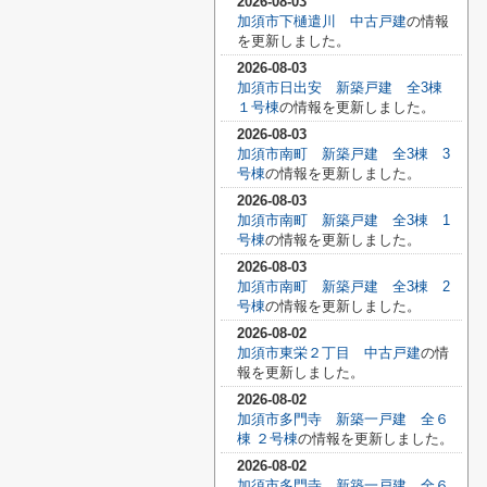
2026-08-03
加須市下樋遣川 中古戸建
の情報
を更新しました。
2026-08-03
加須市日出安 新築戸建 全3棟
１号棟
の情報を更新しました。
2026-08-03
加須市南町 新築戸建 全3棟 3
号棟
の情報を更新しました。
2026-08-03
加須市南町 新築戸建 全3棟 1
号棟
の情報を更新しました。
2026-08-03
加須市南町 新築戸建 全3棟 2
号棟
の情報を更新しました。
2026-08-02
加須市東栄２丁目 中古戸建
の情
報を更新しました。
2026-08-02
加須市多門寺 新築一戸建 全６
棟 ２号棟
の情報を更新しました。
2026-08-02
加須市多門寺 新築一戸建 全６