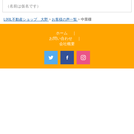
（名前は仮名です）
LIXIL不動産ショップ 大野
>
お客様の声一覧
>
中里様
ホーム
｜
お問い合わせ
｜
会社概要