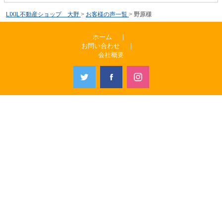
LIXIL不動産ショップ 大野
>
お客様の声一覧
>
野原様
ホーム
｜
お問い合わせ
｜
会社概要