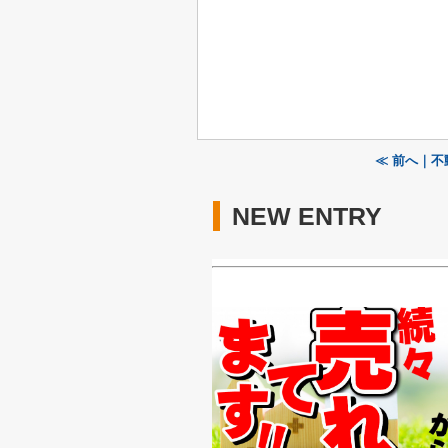
≪ 前へ｜
NEW ENTRY