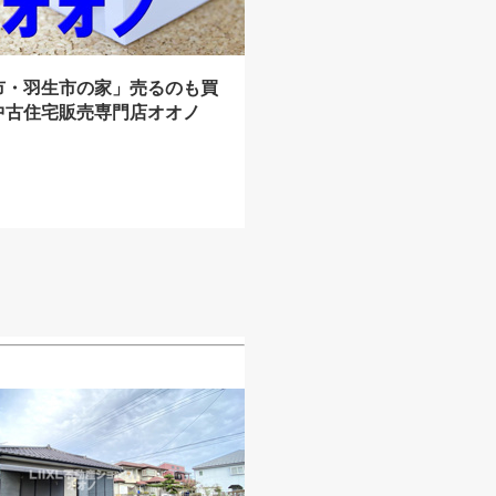
市・羽生市の家」売るのも買
中古住宅販売専門店オオノ