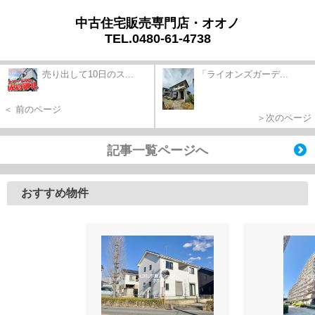
中古住宅販売専門店・オオノ
TEL.0480-61-4738
売り出して10日のス...
「ライオンズガーデ...
＜ 前のページ
＞次のページ
記事一覧ページへ
おすすめ物件