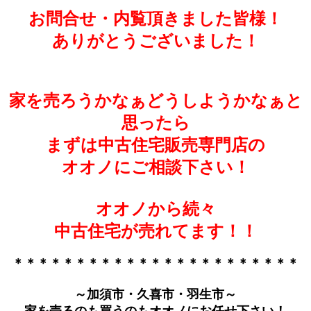
お問合せ・内覧頂きました皆様！
ありがとうございました！
家を売ろうかなぁどうしようかなぁと
思ったら
まずは中古住宅販売専門店の
オオノにご相談下さい！
オオノから続々
中古住宅が売れてます！！
＊＊＊＊＊＊＊＊＊＊＊＊＊＊＊＊＊＊＊＊＊＊＊
～加須市・久喜市・羽生市～
家を売るのも買うのもオオノにお任せ下さい！