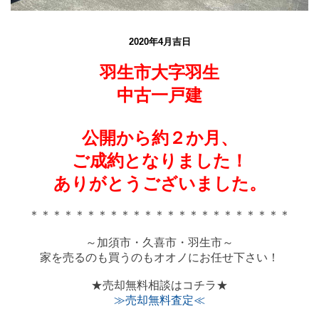
2020年4月吉日
羽生市大字羽生
中古一戸建
公開から約２か月、
ご成約となりました！
ありがとうございました。
＊＊＊＊＊＊＊＊＊＊＊＊＊＊＊＊＊＊＊＊＊＊＊
～加須市・久喜市・羽生市～
家を売るのも買うのもオオノにお任せ下さい！
★
売却無料相談はコチラ
★
≫売却無料査定≪