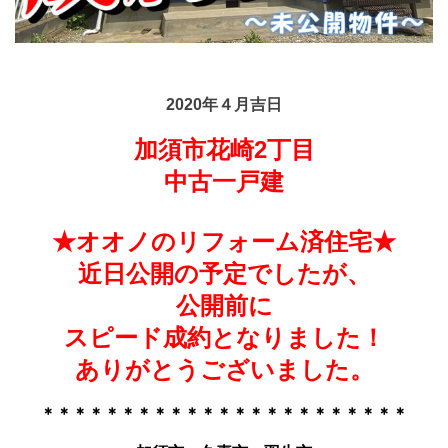
2020年４月吉日
加須市花崎2丁目
中古一戸建
★オオノのリフォーム済住宅★
近日公開の予定でしたが、
公開前に
スピード成約となりました！
ありがとうございました。
＊＊＊＊＊＊＊＊＊＊＊＊＊＊＊＊＊＊＊＊＊＊＊