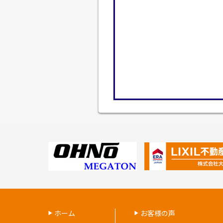
ホーム
お客様の声