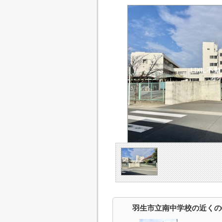
羽生市立南中学校の近くの