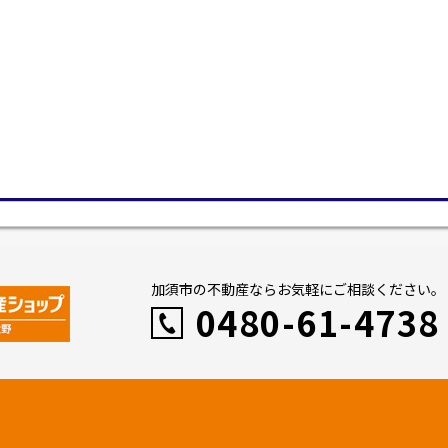
加須市の不動産ならお気軽にご相談ください。
0480-61-4738