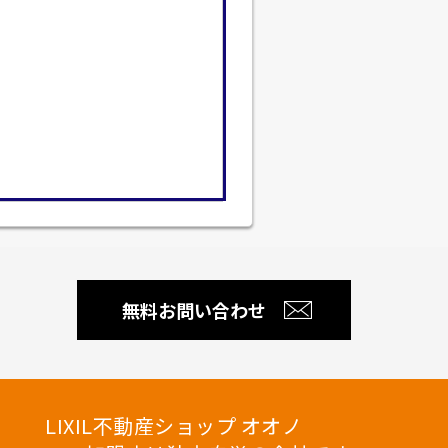
無料お問い合わせ
LIXIL不動産ショップ オオノ