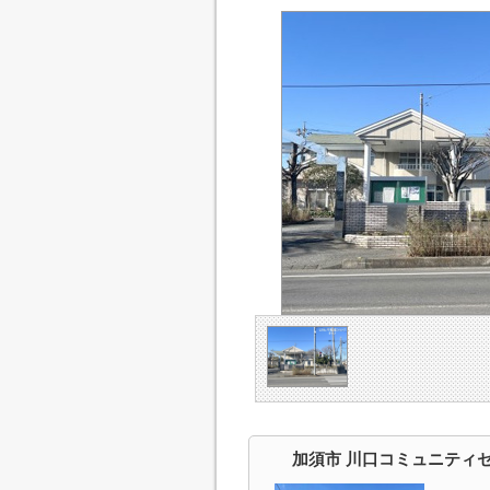
加須市 川口コミュニティ