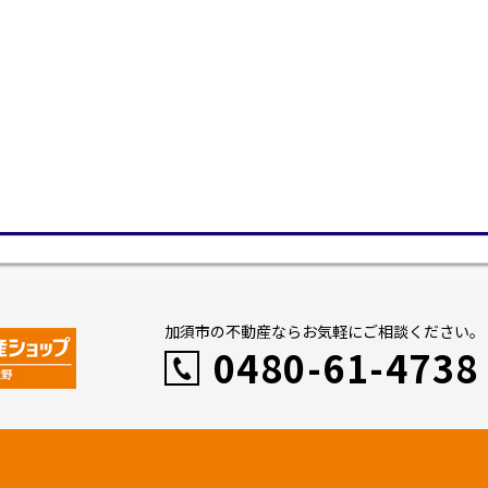
加須市の不動産ならお気軽にご相談ください。
0480-61-4738