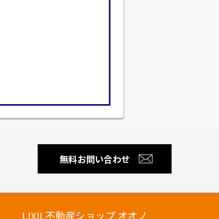
無料お問い合わせ
LIXIL不動産ショップ オオノ