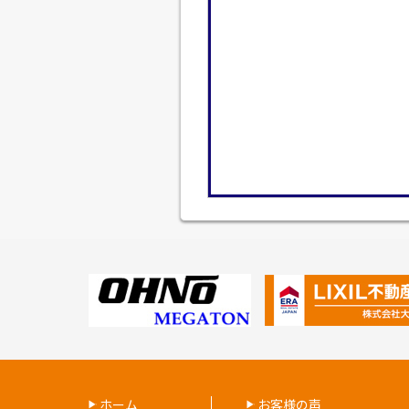
ホーム
お客様の声