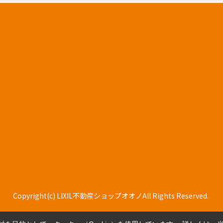
Copyright(c) LIXIL不動産ショップオオノAll Rights Reserved.