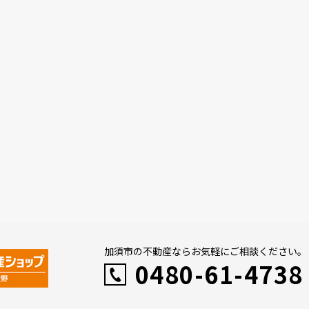
加須市の不動産ならお気軽にご相談ください。
0480-61-4738