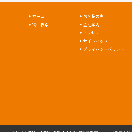
ホーム
お客様の声
物件検索
会社案内
アクセス
サイトマップ
プライバシーポリシー