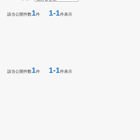
1
1-1
該当公開件数
件
件表示
1
1-1
該当公開件数
件
件表示