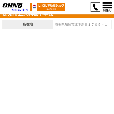
加須市立大利根中学校
所在地
埼玉県加須市北下新井１７０５－１