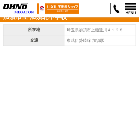
加須市立 加須北中学校
所在地
埼玉県加須市上樋遣川４１２８
交通
東武伊勢崎線 加須駅